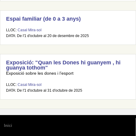
Espai familiar (de 0 a 3 anys)
LLOC:
Casal Mira-sol
DATA: De l'1 d'octubre al 20 de desembre de 2025
Exposició: "Quan les Dones hi guanyem , hi
guanya tothom"
Exposició sobre les dones i l’esport
LLOC:
Casal Mira-sol
DATA: De l'1 d'octubre al 31 d'octubre de 2025
Inici