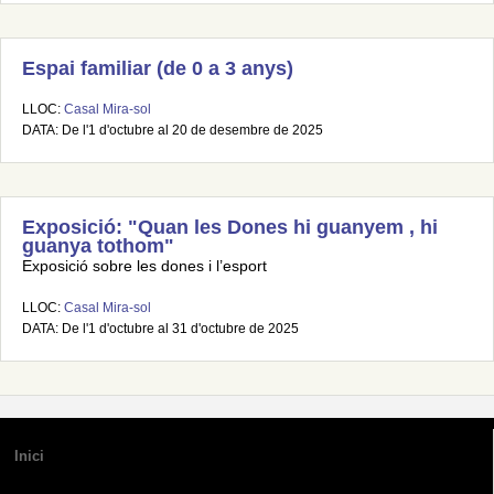
Espai familiar (de 0 a 3 anys)
LLOC:
Casal Mira-sol
DATA: De l'1 d'octubre al 20 de desembre de 2025
Exposició: "Quan les Dones hi guanyem , hi
guanya tothom"
Exposició sobre les dones i l’esport
LLOC:
Casal Mira-sol
DATA: De l'1 d'octubre al 31 d'octubre de 2025
Inici