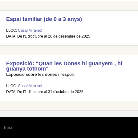
Espai familiar (de 0 a 3 anys)
LLOC:
Casal Mira-sol
DATA: De l'1 d'octubre al 20 de desembre de 2025
Exposició: "Quan les Dones hi guanyem , hi
guanya tothom"
Exposició sobre les dones i l’esport
LLOC:
Casal Mira-sol
DATA: De l'1 d'octubre al 31 d'octubre de 2025
Inici