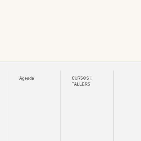
Agenda
CURSOS I
TALLERS