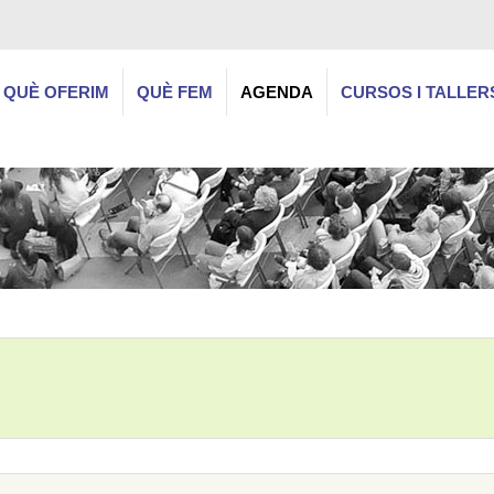
QUÈ OFERIM
QUÈ FEM
AGENDA
CURSOS I TALLER