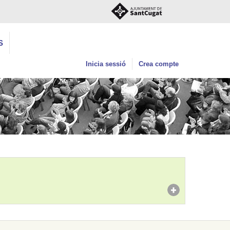
S
Inicia sessió
Crea compte