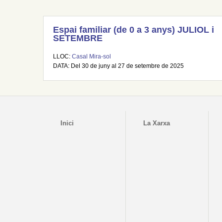
Espai familiar (de 0 a 3 anys) JULIOL i
SETEMBRE
LLOC:
Casal Mira-sol
DATA: Del 30 de juny al 27 de setembre de 2025
Inici
La Xarxa