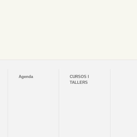
Agenda
CURSOS I
TALLERS