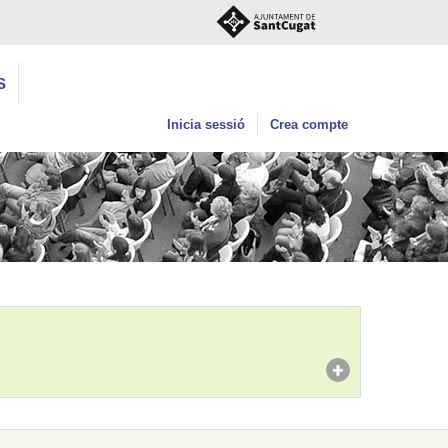
S
Inicia sessió
Crea compte