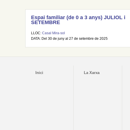
Espai familiar (de 0 a 3 anys) JULIOL i
SETEMBRE
LLOC:
Casal Mira-sol
DATA: Del 30 de juny al 27 de setembre de 2025
Inici
La Xarxa