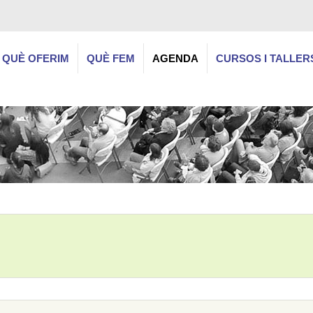
QUÈ OFERIM
QUÈ FEM
AGENDA
CURSOS I TALLER