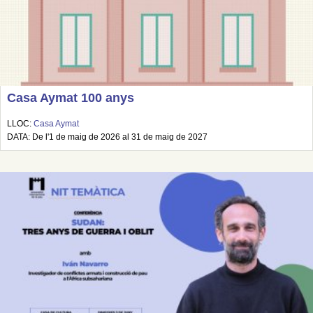
Casa Aymat 100 anys
LLOC:
Casa Aymat
DATA: De l'1 de maig de 2026 al 31 de maig de 2027