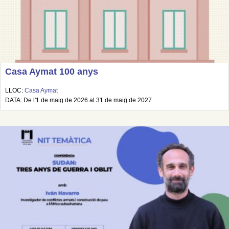
Casa Aymat 100 anys
LLOC:
Casa Aymat
DATA: De l'1 de maig de 2026 al 31 de maig de 2027