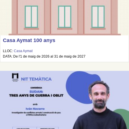
Casa Aymat 100 anys
LLOC:
Casa Aymat
DATA: De l'1 de maig de 2026 al 31 de maig de 2027