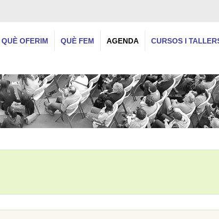
QUÈ OFERIM
QUÈ FEM
AGENDA
CURSOS I TALLER