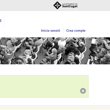
S
Inicia sessió
Crea compte