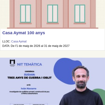
Casa Aymat 100 anys
LLOC:
Casa Aymat
DATA: De l'1 de maig de 2026 al 31 de maig de 2027