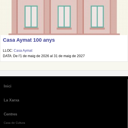
Casa Aymat 100 anys
LLOC:
Casa Aymat
DATA: De l'1 de maig de 2026 al 31 de maig de 2027
Inici
La Xarxa
Centres
Casa de Cultura