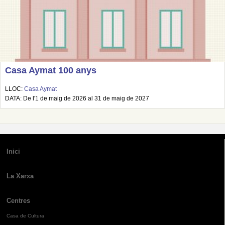
Casa Aymat 100 anys
LLOC:
Casa Aymat
DATA: De l'1 de maig de 2026 al 31 de maig de 2027
Inici
La Xarxa
Centres
Casa de Cultura