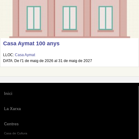
Casa Aymat 100 anys
LLOC:
Casa Aymat
DATA: De l'1 de maig de 2026 al 31 de maig de 2027
Inici
La Xarxa
Centres
Casa de Cultura