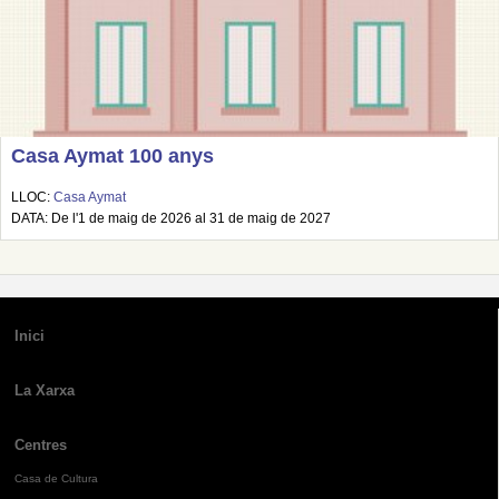
Casa Aymat 100 anys
LLOC:
Casa Aymat
DATA: De l'1 de maig de 2026 al 31 de maig de 2027
Inici
La Xarxa
Centres
Casa de Cultura