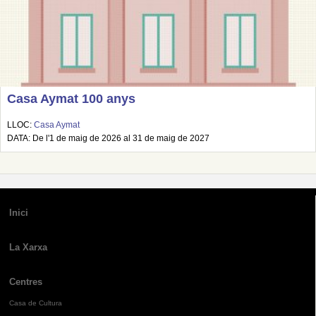
Casa Aymat 100 anys
LLOC:
Casa Aymat
DATA: De l'1 de maig de 2026 al 31 de maig de 2027
Inici
La Xarxa
Centres
Casa de Cultura