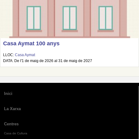
Casa Aymat 100 anys
LLOC:
Casa Aymat
DATA: De l'1 de maig de 2026 al 31 de maig de 2027
Inici
La Xarxa
Centres
Casa de Cultura