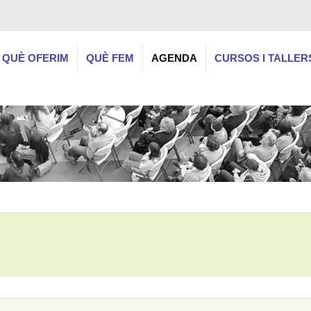
QUÈ OFERIM
QUÈ FEM
AGENDA
CURSOS I TALLER