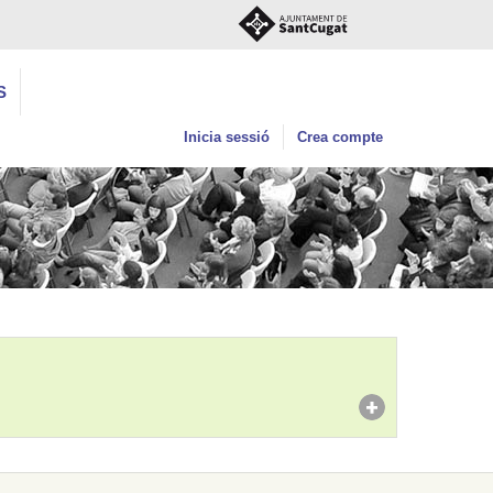
S
Inicia sessió
Crea compte