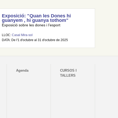
Exposició: "Quan les Dones hi
guanyem , hi guanya tothom"
Exposició sobre les dones i l’esport
LLOC:
Casal Mira-sol
DATA: De l'1 d'octubre al 31 d'octubre de 2025
Agenda
CURSOS I
TALLERS