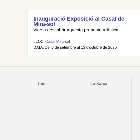
Inauguració Exposició al Casal de
Mira-sol
Vine a descobrir aquesta proposta artística!
LLOC:
Casal Mira-sol
DATA: Del 6 de setembre al 13 d'octubre de 2025
Inici
La Xarxa