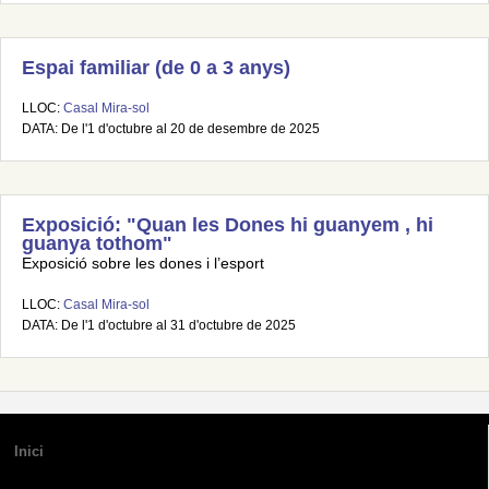
Espai familiar (de 0 a 3 anys)
LLOC:
Casal Mira-sol
DATA: De l'1 d'octubre al 20 de desembre de 2025
Exposició: "Quan les Dones hi guanyem , hi
guanya tothom"
Exposició sobre les dones i l’esport
LLOC:
Casal Mira-sol
DATA: De l'1 d'octubre al 31 d'octubre de 2025
Inici