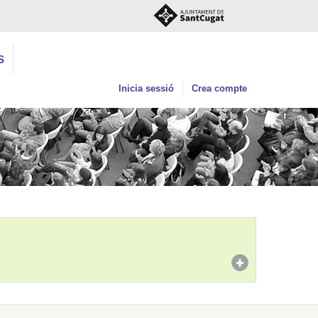
S
Inicia sessió
Crea compte