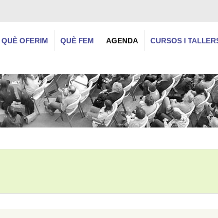
QUÈ OFERIM
QUÈ FEM
AGENDA
CURSOS I TALLER