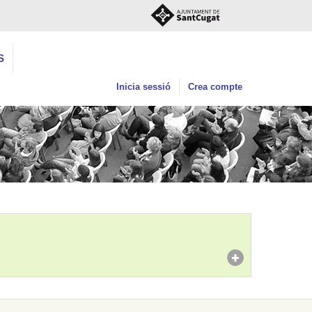
S
Inicia sessió
Crea compte