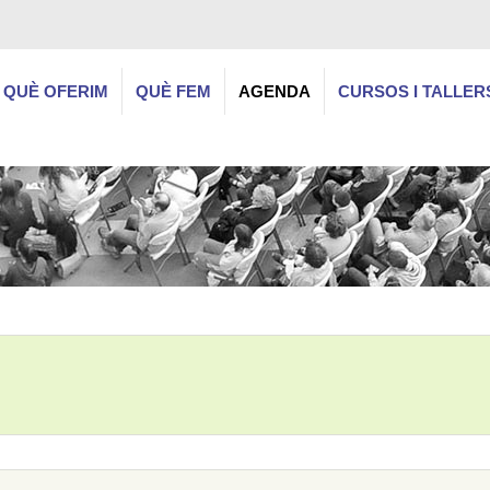
QUÈ OFERIM
QUÈ FEM
AGENDA
CURSOS I TALLER