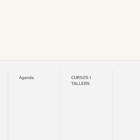
Agenda
CURSOS I
TALLERS