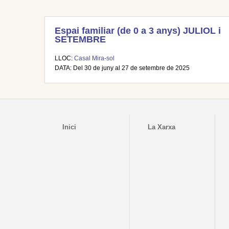
Espai familiar (de 0 a 3 anys) JULIOL i
SETEMBRE
LLOC:
Casal Mira-sol
DATA: Del 30 de juny al 27 de setembre de 2025
Inici
La Xarxa