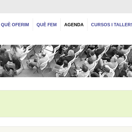
QUÈ OFERIM
QUÈ FEM
AGENDA
CURSOS I TALLER