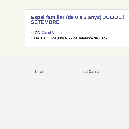
Espai familiar (de 0 a 3 anys) JULIOL i
SETEMBRE
LLOC:
Casal Mira-sol
DATA: Del 30 de juny al 27 de setembre de 2025
Inici
La Xarxa