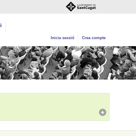
S
Inicia sessió
Crea compte