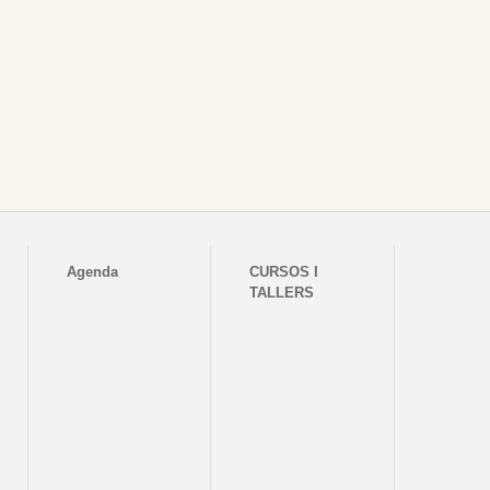
Agenda
CURSOS I
TALLERS