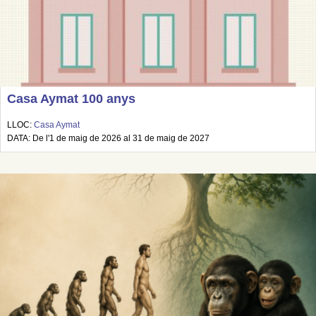
Casa Aymat 100 anys
LLOC:
Casa Aymat
DATA: De l'1 de maig de 2026 al 31 de maig de 2027