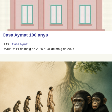
Casa Aymat 100 anys
LLOC:
Casa Aymat
DATA: De l'1 de maig de 2026 al 31 de maig de 2027