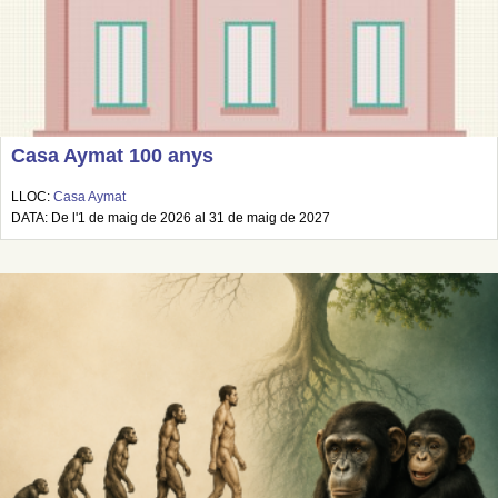
Casa Aymat 100 anys
LLOC:
Casa Aymat
DATA: De l'1 de maig de 2026 al 31 de maig de 2027