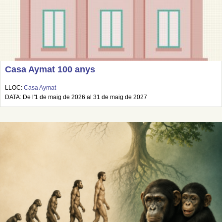
Casa Aymat 100 anys
LLOC:
Casa Aymat
DATA: De l'1 de maig de 2026 al 31 de maig de 2027