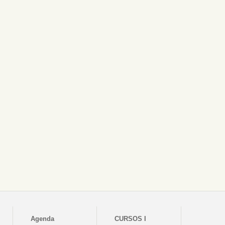
Agenda
CURSOS I