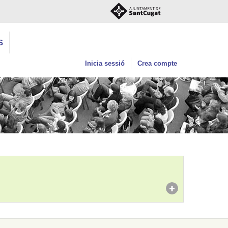
S
Inicia sessió
Crea compte