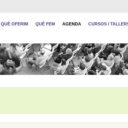
QUÈ OFERIM
QUÈ FEM
AGENDA
CURSOS I TALLER