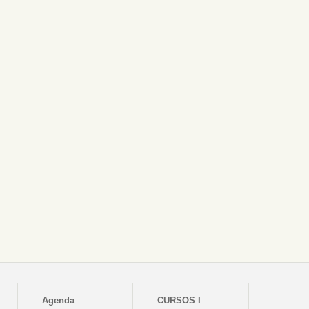
Agenda
CURSOS I