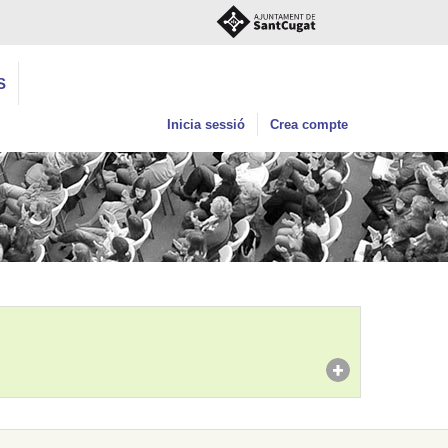
S
Inicia sessió
Crea compte