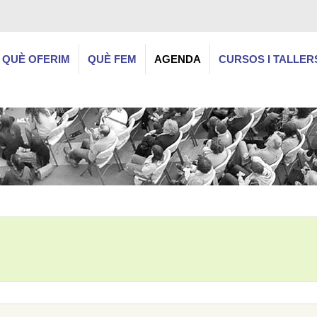
QUÈ OFERIM
QUÈ FEM
AGENDA
CURSOS I TALLER