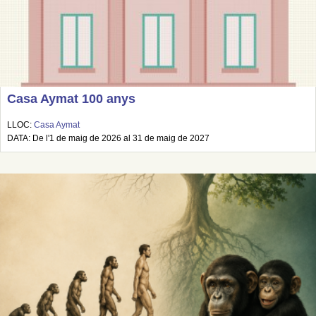
Casa Aymat 100 anys
LLOC:
Casa Aymat
DATA: De l'1 de maig de 2026 al 31 de maig de 2027