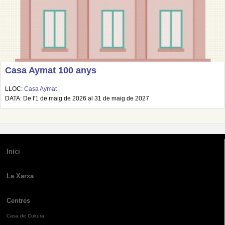
Casa Aymat 100 anys
LLOC:
Casa Aymat
DATA: De l'1 de maig de 2026 al 31 de maig de 2027
Inici
La Xarxa
Centres
Casa de Cultura