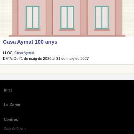
Casa Aymat 100 anys
LLOC:
Casa Aymat
DATA: De l'1 de maig de 2026 al 31 de maig de 2027
Inici
La Xarxa
Centres
Casa de Cultura