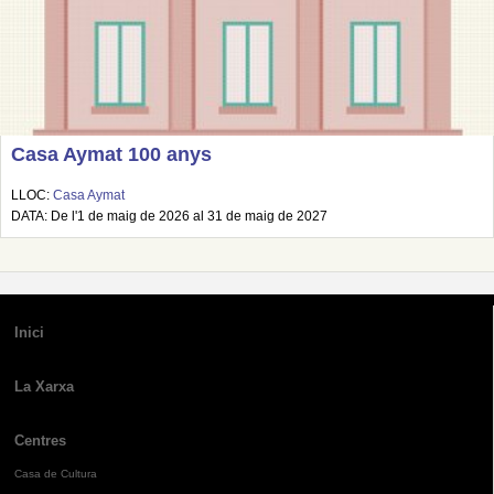
Casa Aymat 100 anys
LLOC:
Casa Aymat
DATA: De l'1 de maig de 2026 al 31 de maig de 2027
Inici
La Xarxa
Centres
Casa de Cultura