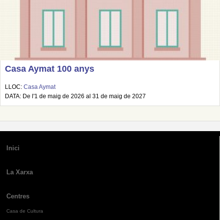
Casa Aymat 100 anys
LLOC:
Casa Aymat
DATA: De l'1 de maig de 2026 al 31 de maig de 2027
Inici
La Xarxa
Centres
Casa de Cultura