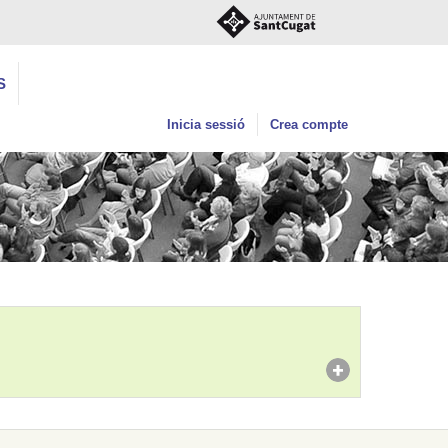
S
Inicia sessió
Crea compte