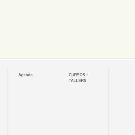
Agenda
CURSOS I
TALLERS