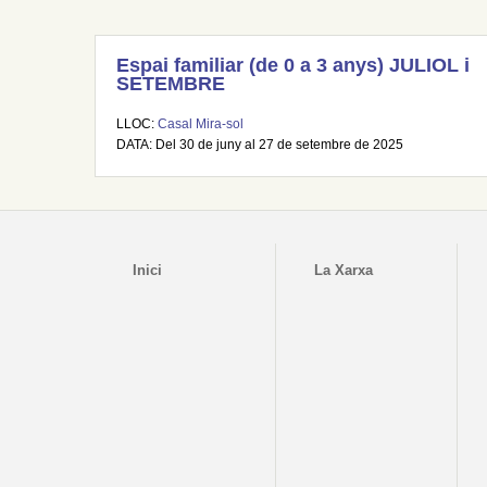
Espai familiar (de 0 a 3 anys) JULIOL i
SETEMBRE
LLOC:
Casal Mira-sol
DATA: Del 30 de juny al 27 de setembre de 2025
Inici
La Xarxa