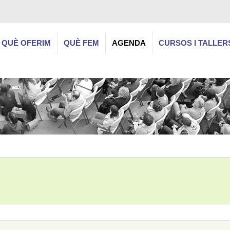
QUÈ OFERIM
QUÈ FEM
AGENDA
CURSOS I TALLER