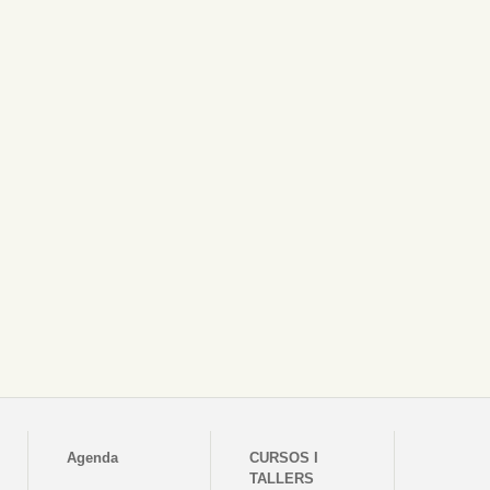
Agenda
CURSOS I
TALLERS