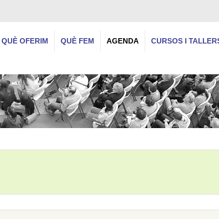
QUÈ OFERIM
QUÈ FEM
AGENDA
CURSOS I TALLER