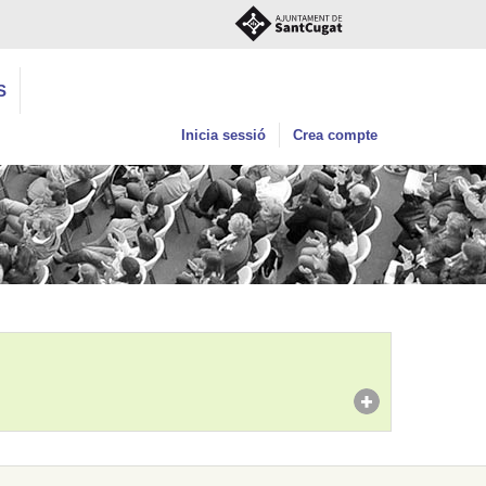
S
Inicia sessió
Crea compte