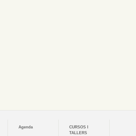
Agenda
CURSOS I
TALLERS