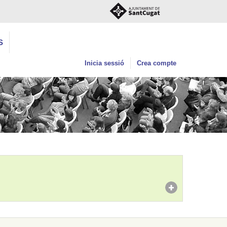
S
Inicia sessió
Crea compte