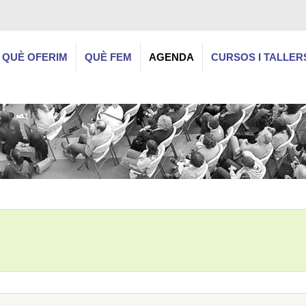
QUÈ OFERIM
QUÈ FEM
AGENDA
CURSOS I TALLER