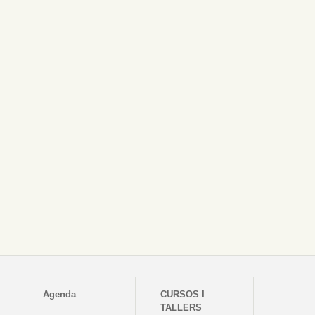
Agenda
CURSOS I
TALLERS