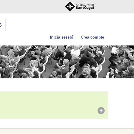
S
Inicia sessió
Crea compte