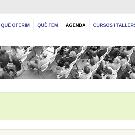
QUÈ OFERIM
QUÈ FEM
AGENDA
CURSOS I TALLER