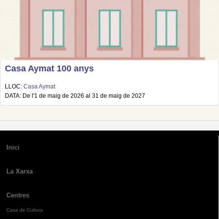
Casa Aymat 100 anys
LLOC:
Casa Aymat
DATA: De l'1 de maig de 2026 al 31 de maig de 2027
Inici
La Xarxa
Centres
Casa de Cultura