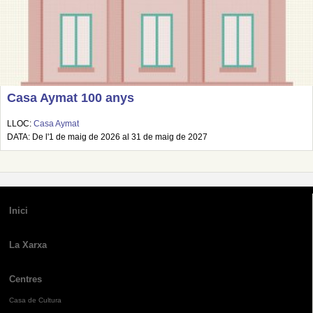
Casa Aymat 100 anys
LLOC:
Casa Aymat
DATA: De l'1 de maig de 2026 al 31 de maig de 2027
Inici
La Xarxa
Centres
Casa de Cultura