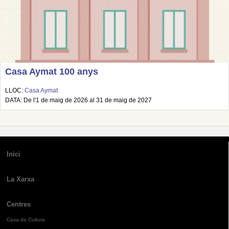
Casa Aymat 100 anys
LLOC:
Casa Aymat
DATA: De l'1 de maig de 2026 al 31 de maig de 2027
Inici
La Xarxa
Centres
Casa de Cultura