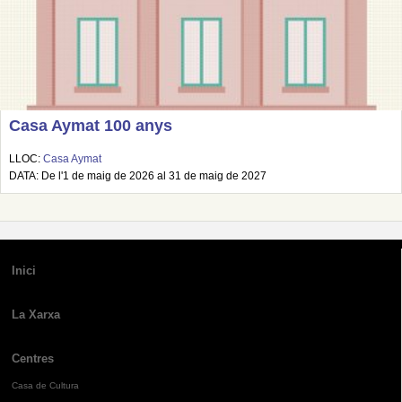
Casa Aymat 100 anys
LLOC:
Casa Aymat
DATA: De l'1 de maig de 2026 al 31 de maig de 2027
Inici
La Xarxa
Centres
Casa de Cultura