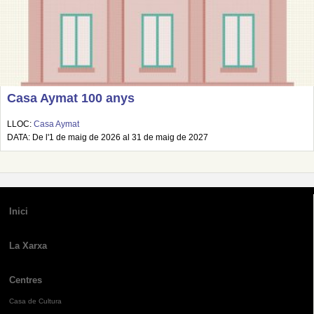
Casa Aymat 100 anys
LLOC:
Casa Aymat
DATA: De l'1 de maig de 2026 al 31 de maig de 2027
Inici
La Xarxa
Centres
Casa de Cultura