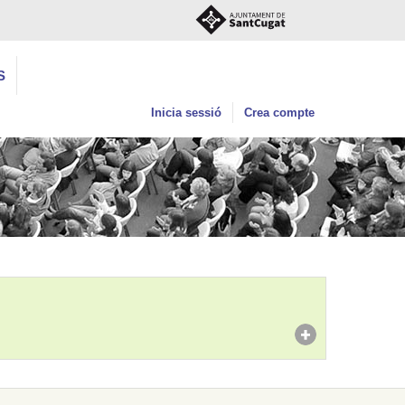
S
Inicia sessió
Crea compte