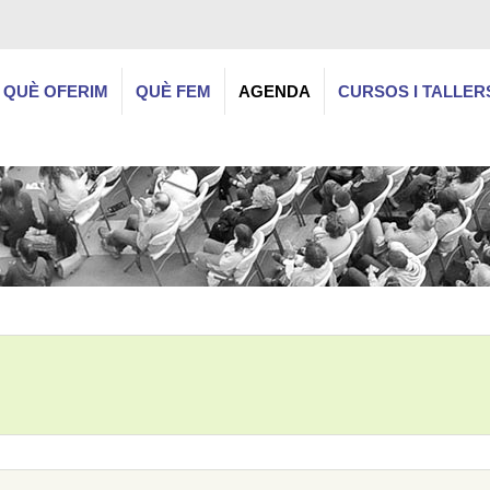
QUÈ OFERIM
QUÈ FEM
AGENDA
CURSOS I TALLER