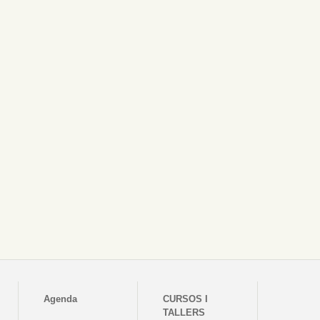
Agenda
CURSOS I
TALLERS