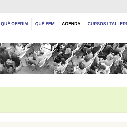
QUÈ OFERIM
QUÈ FEM
AGENDA
CURSOS I TALLER