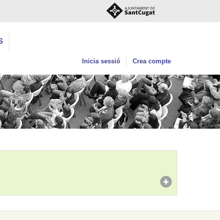
S
Inicia sessió
Crea compte