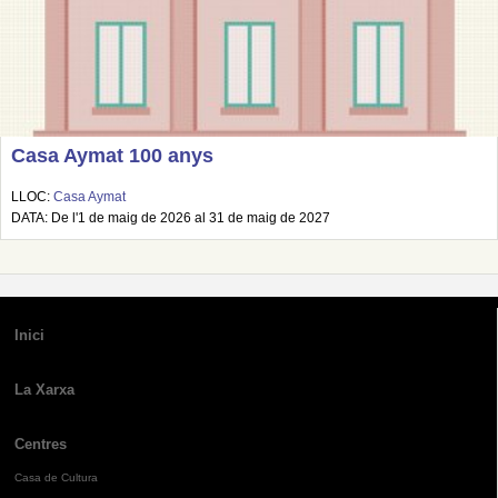
Casa Aymat 100 anys
LLOC:
Casa Aymat
DATA: De l'1 de maig de 2026 al 31 de maig de 2027
Inici
La Xarxa
Centres
Casa de Cultura