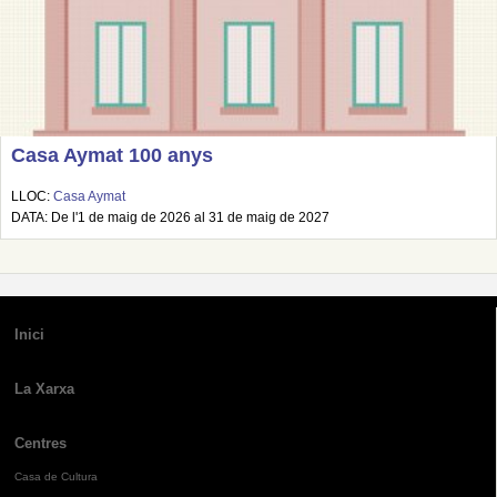
Casa Aymat 100 anys
LLOC:
Casa Aymat
DATA: De l'1 de maig de 2026 al 31 de maig de 2027
Inici
La Xarxa
Centres
Casa de Cultura