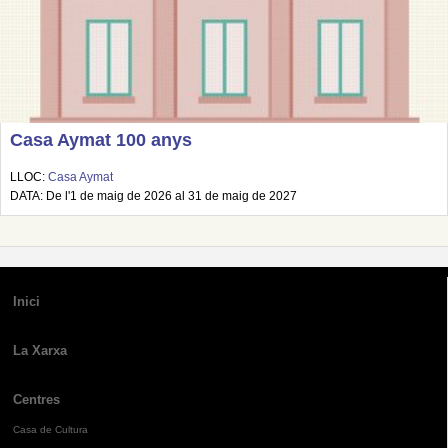
Casa Aymat 100 anys
LLOC:
Casa Aymat
DATA: De l'1 de maig de 2026 al 31 de maig de 2027
Inici
La Xarxa
Centres
Casa de Cultura