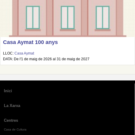
Casa Aymat 100 anys
LLOC:
Casa Aymat
DATA: De l'1 de maig de 2026 al 31 de maig de 2027
Inici
La Xarxa
Centres
Casa de Cultura