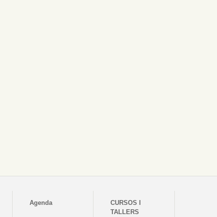
Agenda
CURSOS I
TALLERS