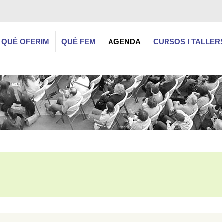
QUÈ OFERIM
QUÈ FEM
AGENDA
CURSOS I TALLER