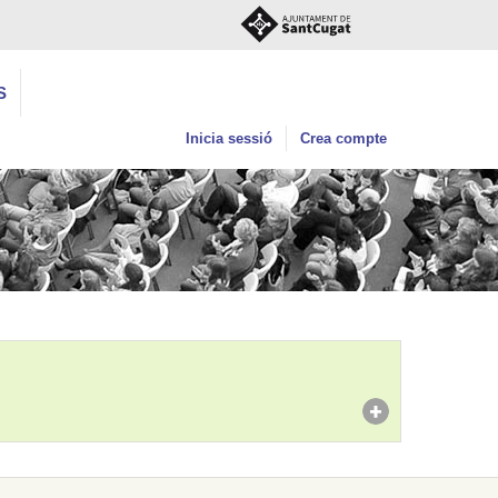
S
Inicia sessió
Crea compte