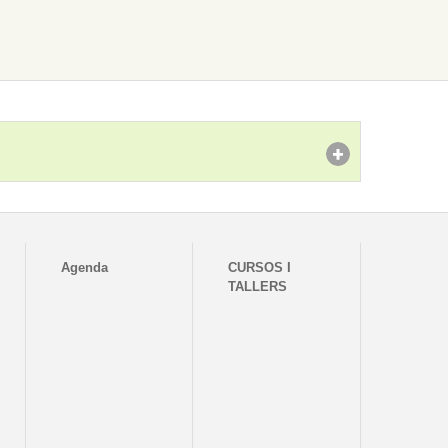
Agenda
CURSOS I
TALLERS