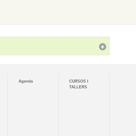
Agenda
CURSOS I
TALLERS